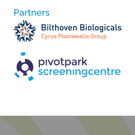
Partners