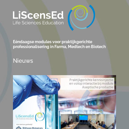
Eéndaagse modules voor praktijkgerichte
professionalisering in Farma, Medtech en Biotech
Nieuws