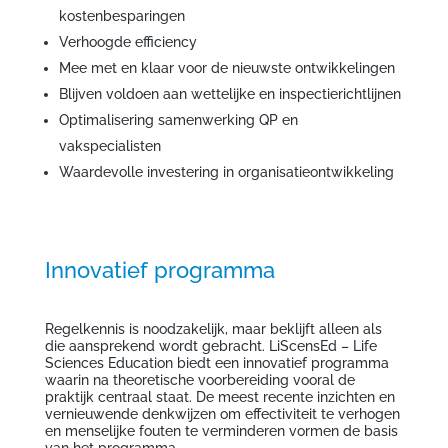
kostenbesparingen
Verhoogde efficiency
Mee met en klaar voor de nieuwste ontwikkelingen
Blijven voldoen aan wettelijke en inspectierichtlijnen
Optimalisering samenwerking QP en
vakspecialisten
Waardevolle investering in organisatieontwikkeling
Innovatief programma
Regelkennis is noodzakelijk, maar beklijft alleen als
die aansprekend wordt gebracht. LiScensEd – Life
Sciences Education biedt een innovatief programma
waarin na theoretische voorbereiding vooral de
praktijk centraal staat. De meest recente inzichten en
vernieuwende denkwijzen om effectiviteit te verhogen
en menselijke fouten te verminderen vormen de basis