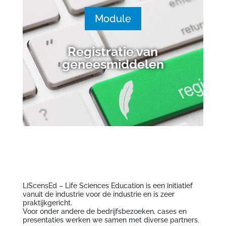
Module
Registratie van
geneesmiddelen
LiScensEd – Life Sciences Education is een initiatief
vanuit de industrie voor de industrie en is zeer
praktijkgericht.
Voor onder andere de bedrijfsbezoeken, cases en
presentaties werken we samen met diverse partners.