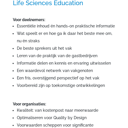
Life Sciences Education
Voor deelnemers:
Essentiële inhoud én hands-on praktische informatie
Wat speelt er en hoe ga ik daar het beste mee om,
nu én straks
De beste sprekers uit het vak
Leren van de praktijk van de gastbedrijven
Informatie delen en kennis en ervaring uitwisselen
Een waardevol netwerk van vakgenoten
Een fris, overstijgend perspectief op het vak
Voorbereid zijn op toekomstige ontwikkelingen
Voor organisaties:
Kwaliteit: van kostenpost naar meerwaarde
Optimaliseren voor Quality by Design
Voorwaarden scheppen voor significante